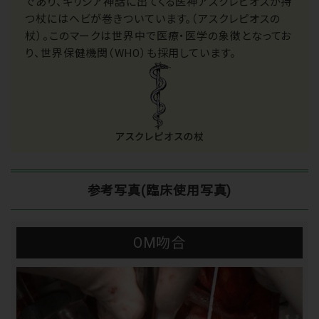
であり、ギリシア神話に出てくる医神アスクレピオスが持
つ杖にはヘビが巻きついています。（アスクレピオスの
杖）。このマークは世界中で医療・医学の象徴となってお
り、世界保健機関（WHO）も採用しています。
参考写真(臨床使用写真)
OM吻合