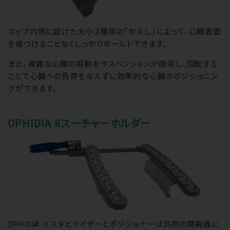
カップ内側に設けた大小２種類の「かえし」によって、心臓表面
を傷つけることなくしっかりホールドできます。
また、複雑な心臓の拍動をサスペンションが吸収し、回転する
ことで心臓への負荷を与えずに効果的な心臓のポジショニン
グができます。
OPHIDIA Ⅱスーチャーホルダー
OPHIDIA Ⅱスタビライザーとポジショナーは汎用の開胸器に