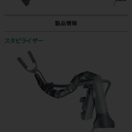
製品情報
スタビライザー