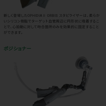
新しく登場したOPHIDIAⅡ ORBIS スタビライザーは、柔らか
いシリコン樹脂でターゲット血管周辺に円形状に吸着するこ
とで、心拍動に対して吻合箇所のみを効果的に固定すること
ができます。
ポジショナー