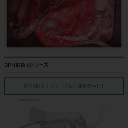
OPHIDIA Ⅰシリーズ
OPHIDIA Ⅰシリーズも好評発売中！！！