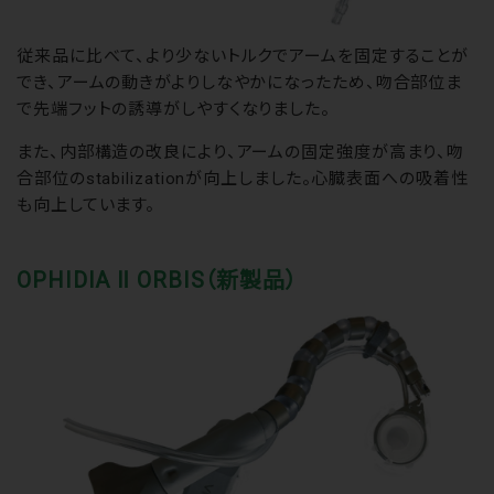
従来品に比べて、より少ないトルクでアームを固定することが
でき、アームの動きがよりしなやかになったため、吻合部位ま
で先端フットの誘導がしやすくなりました。
また、内部構造の改良により、アームの固定強度が高まり、吻
合部位のstabilizationが向上しました。心臓表面への吸着性
も向上しています。
OPHIDIA Ⅱ ORBIS（新製品）