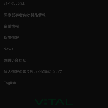
バイタルとは
医療従事者向け製品情報
企業情報
採用情報
News
お問い合わせ
個人情報の取り扱いと保護について
English